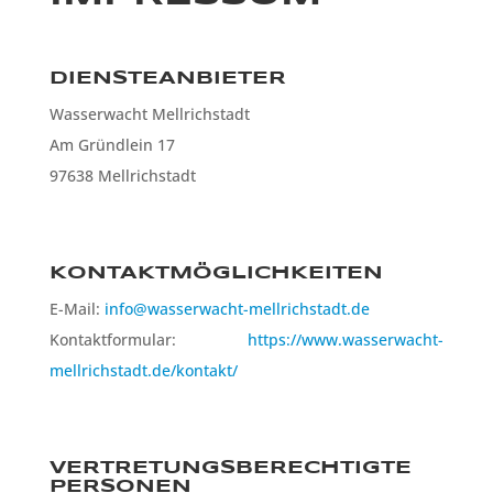
DIENSTEANBIETER
Wasserwacht Mellrichstadt
Am Gründlein 17
97638 Mellrichstadt
KONTAKTMÖGLICHKEITEN
E-Mail:
info@wasserwacht-mellrichstadt.de
Kontaktformular:
https://www.wasserwacht-
mellrichstadt.de/kontakt/
VERTRETUNGSBERECHTIGTE
PERSONEN