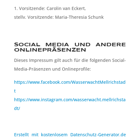
1. Vorsitzende: Carolin van Eckert,
stellv. Vorsitzende: Maria-Theresia Schunk
SOCIAL MEDIA UND ANDERE
ONLINEPRÄSENZEN
Dieses Impressum gilt auch für die folgenden Social-
Media-Präsenzen und Onlineprofile:
https://www.facebook.com/WasserwachtMellrichstad
t
https://www.instagram.com/wasserwacht.mellrichsta
dt/
Erstellt mit kostenlosem Datenschutz-Generator.de