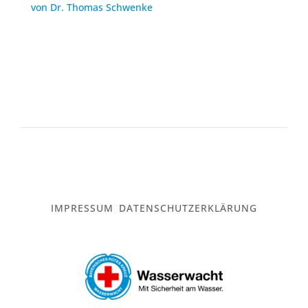
von Dr. Thomas Schwenke
IMPRESSUM
DATENSCHUTZERKLÄRUNG