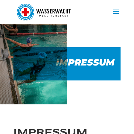
IMPRESSUM
IMPRESSUM