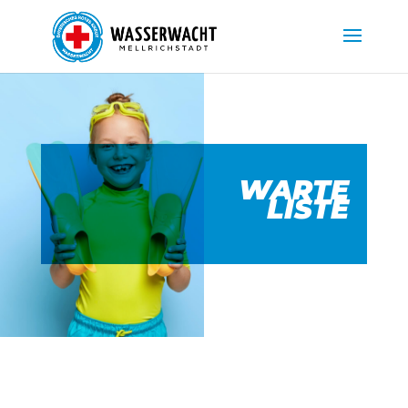
WARTE
LISTE