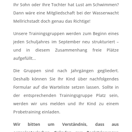
Ihr Sohn oder Ihre Tochter hat Lust am Schwimmen?
Dann wäre eine Mitgliedschaft bei der Wasserwacht
Mellrichstadt doch genau das Richtige!
Unsere Trainingsgruppen werden zum Beginn eines
jeden Schuljahres im
September neu strukturiert –
und in diesem Zusammenhang freie Plätze
aufgefüllt.
..
Die Gruppen sind nach Jahrgängen gegliedert.
Deshalb können Sie Ihr Kind über nachfolgendes
Formular auf die Warteliste setzen lassen. Sollte in
der entsprechenden Trainingsgruppe Platz sein,
werden wir uns melden und Ihr Kind zu einem
Probetraining einladen.
Wir bitten um Verständnis, dass aus