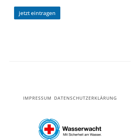
jetzt eintragen
IMPRESSUM
DATENSCHUTZERKLÄRUNG