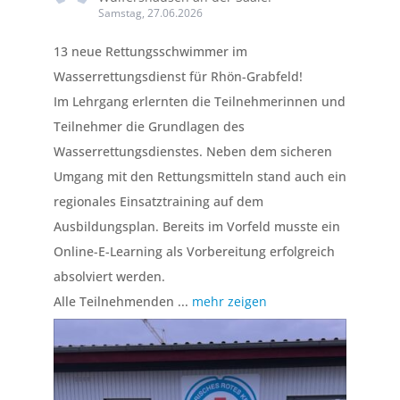
Samstag, 27.06.2026
13 neue Rettungsschwimmer im
Wasserrettungsdienst für Rhön-Grabfeld!
Im Lehrgang erlernten die Teilnehmerinnen und
Teilnehmer die Grundlagen des
Wasserrettungsdienstes. Neben dem sicheren
Umgang mit den Rettungsmitteln stand auch ein
regionales Einsatztraining auf dem
Ausbildungsplan. Bereits im Vorfeld musste ein
Online-E-Learning als Vorbereitung erfolgreich
absolviert werden.
Alle Teilnehmenden
...
mehr zeigen