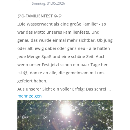
Sonntag, 31.05.2026
🎈🥳FAMILIENFEST 🥳🎈
„Die Wasserwacht als eine große Familie“ - so
war das Motto unseres Familienfests. Und
genau das wurde einmal mehr sichtbar. Ob jung
oder alt, ewig dabei oder ganz neu - alle hatten
jede Menge Spaß und eine schöne Zeit. Auch
wenn unser Fest jetzt schon ein paar Tage her
ist 😅, danke an alle, die gemeinsam mit uns
gefeiert haben.
Aus unserer Sicht ein voller Erfolg! Das schrei
...
mehr zeigen