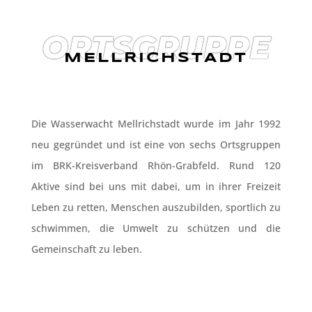
ORTSGRUPPE
MELLRICHSTADT
Die Wasserwacht Mellrichstadt wurde im Jahr 1992
neu gegründet und ist eine von sechs Ortsgruppen
im BRK-Kreisverband Rhön-Grabfeld.
Rund 120
Aktive sind bei uns mit dabei, um in ihrer Freizeit
Leben zu retten, Menschen auszubilden, sportlich zu
schwimmen, die Umwelt zu schützen und die
Gemeinschaft zu leben.