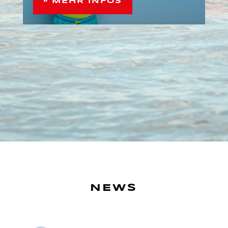
» MEHR INFOS
NEWS