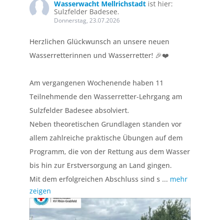
Wasserwacht Mellrichstadt
ist hier:
Sulzfelder Badesee.
Donnerstag, 23.07.2026
Herzlichen Glückwunsch an unsere neuen
Wasserretterinnen und Wasserretter! 🎉❤️
Am vergangenen Wochenende haben 11
Teilnehmende den Wasserretter-Lehrgang am
Sulzfelder Badesee absolviert.
Neben theoretischen Grundlagen standen vor
allem zahlreiche praktische Übungen auf dem
Programm, die von der Rettung aus dem Wasser
bis hin zur Erstversorgung an Land gingen.
Mit dem erfolgreichen Abschluss sind s
...
mehr
zeigen