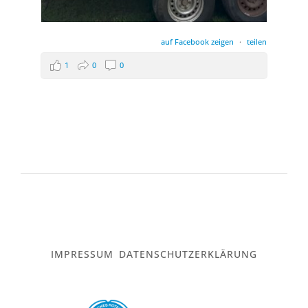
auf Facebook zeigen
·
teilen
1
0
0
IMPRESSUM
DATENSCHUTZERKLÄRUNG