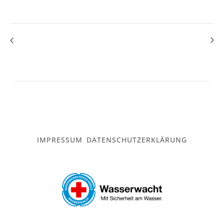
IMPRESSUM
DATENSCHUTZERKLÄRUNG