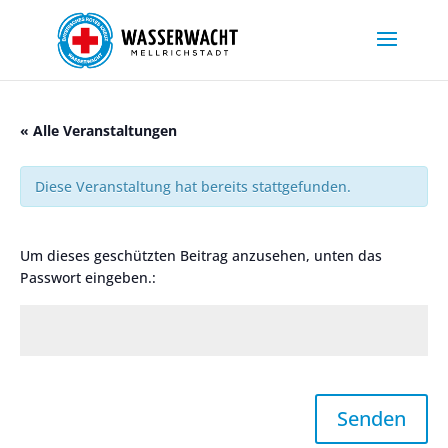
« Alle Veranstaltungen
Diese Veranstaltung hat bereits stattgefunden.
Um dieses geschützten Beitrag anzusehen, unten das
Passwort eingeben.:
Senden